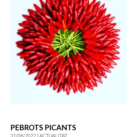
PEBROTS PICANTS
31/08/2022 | ACTUALITAT