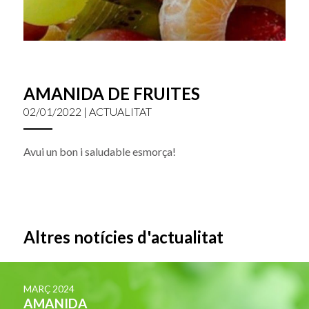
AMANIDA DE FRUITES
02/01/2022 | ACTUALITAT
Avui un bon i saludable esmorça!
Altres notícies d'actualitat
MARÇ 2024
AMANIDA